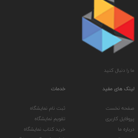
ما را دنبال کنید
لینک های مفید
خدمات
صفحه نخست
ثبت نام نمایشگاه
پروفایل کاربری
تقویم نمایشگاه
درباره ما
خرید کتاب نمایشگاه