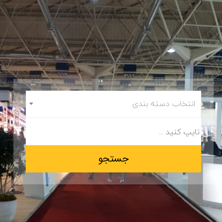
انتخاب دسته بندی
جستجو