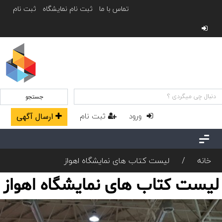
تماس با ما
ثبت نام نمایشگاه
ثبت نام
جستجو
ورود
ثبت نام
ارسال آگهی
خانه
لیست کتاب های نمایشگاه اهواز
لیست کتاب های نمایشگاه اهواز