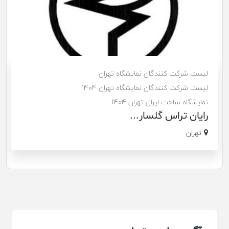
لیست شرکت کنندگان نمایشگاه تهران
لیست شرکت کنندگان نمایشگاه تهران 1404
نمایشگاه ساخت ایران تهران 1404
رایان تراس گلسار...
تهران