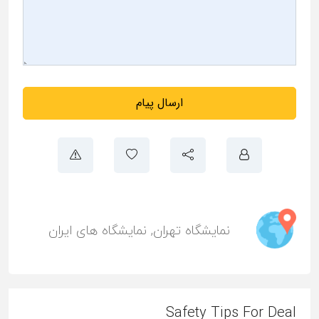
ارسال پیام
نمایشگاه تهران
,
نمایشگاه های ایران
Safety Tips For Deal