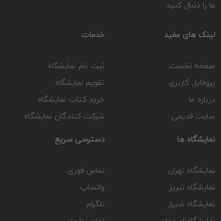
ما را دنبال کنید
لینک های مفید
خدمات
صفحه نخست
ثبت نام نمایشگاه
پروفایل کاربری
تقویم نمایشگاه
درباره ما
خرید کتاب نمایشگاه
سایت قدیمی
شرکت کنندگان نمایشگاه
نمایشگاه ها
دسترسی سریع
نمایشگاه تهران
تماس فوری
نمایشگاه تبریز
واتساپ
نمایشگاه شیراز
تلگرام
نمایشگاه اصفهان
تماس با ما