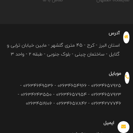
آدرس
استان البرز - کرج - ۴۵ متری گلشهر - مابین خیابان ترابی و
گلایل - ساختمان چینی - بلوک جنوبی - طبقه ۲ - واحد ۳
موبایل
۰۲۶۳۴۶۵۷۹۲۵ - ۰۲۶۳۴۶۵۴۹۶۶ - ۰۲۶۳۴۶۴۹۵۳۶ -
۰۲۶۳۴۶۵۷۹۲۳ - ۰۲۶۳۴۶۵۷۹۵۴ - ۰۲۶۳۴۲۴۳۵۵۰ -
۰۲۶۳۴۲۷۷۷۴۶ - ۰۲۶۳۴۶۵۷۸۴۲ - ۰۲۶۳۴۵۱۹۱۰۶
ایمیل