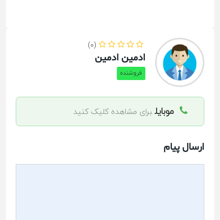
(0)
ادمین ادمین
فروشنده
موبایل
برای مشاهده کلیک کنید
ارسال پیام