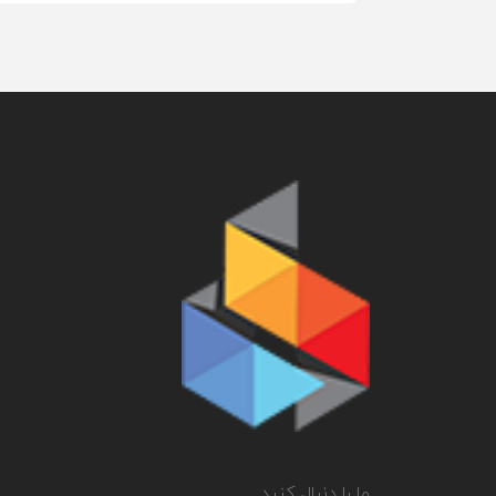
ما را دنبال کنید