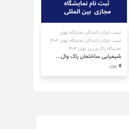
لیست شرکت کنندگان نمایشگاه تهران
لیست شرکت کنندگا
لیست شرکت کنندگان نمایشگاه تهران 1404
لیست شرکت کنندگان ن
نمایشگاه رنگ ورزین تهران 1404
نمایشگاه ساخت ایران ت
شیمیایی ساختمان راک وال...
رایان تراس گلس
تهران
تهران