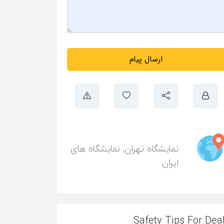
ارسال پیام
نمایشگاه تهران
,
نمایشگاه های
ایران
Safety Tips For Dea