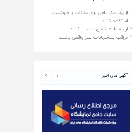
از یک مکان امن برای ملاقات با فروشنده
استفاده کنید
از معاملات نقدی اجتناب کنید
مراقب پیشنهادات غیر واقعی باشید
آگهی های اخیر