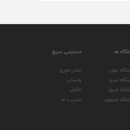
شگاه ها
دسترسی سریع
شگاه تهران
تماس فوری
شگاه تبریز
واتساپ
شگاه شیراز
تلگرام
یشگاه اصفهان
تماس با ما