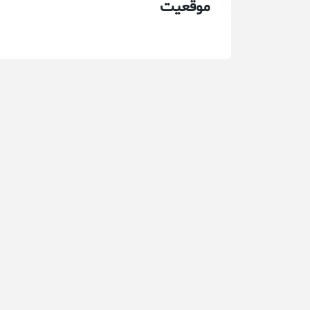
موقعیت