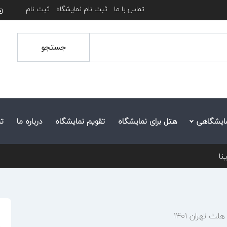
تماس با ما
ثبت نام نمایشگاه
ثبت نام
جستجو
ایشگاهی
هتل برای نمایشگاه
تقویم نمایشگاه
درباره ما
ت
نا
 تهران 1401