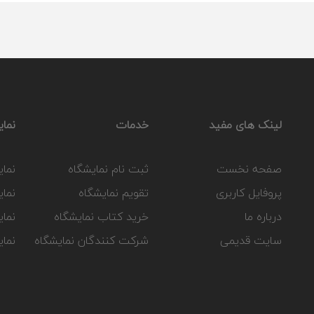
لینک های مفید
خدمات
نمای
صفحه نخست
ثبت نام نمایشگاه
نمای
پروفایل کاربری
تقویم نمایشگاه
نمای
درباره ما
خرید کتاب نمایشگاه
نمای
سایت قدیمی
شرکت کنندگان نمایشگاه
نما