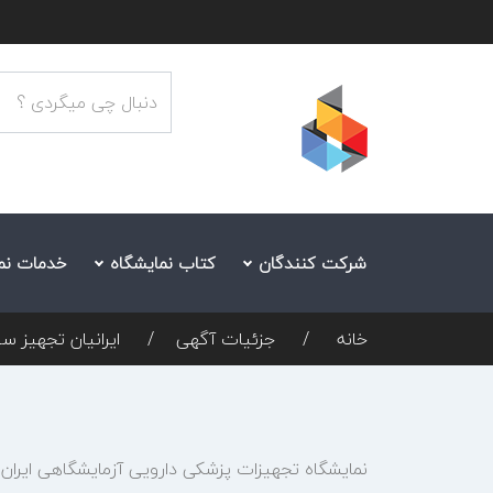
شرکت کنندگان
کتاب نمایشگاه
خدمات نم
خانه
جزئیات آگهی
ایرانیان تجهیز سی
نمایشگاه تجهیزات پزشکی دارویی آزمایشگاهی ایران هلث