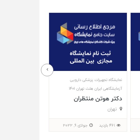
نمایشگاه تجهیزات پزشکی دارویی
نمایشگاه تجهیزات پزشکی 
آزمایشگاهی ایران هلث تهران 1401
آزمایشگاهی ایران هلث تهران 
پویندگان راه سعادت
پویندگان پزشکی
تهران
تهران
617 بازدید
جولای 9, 2022
550 بازدید
جولای 