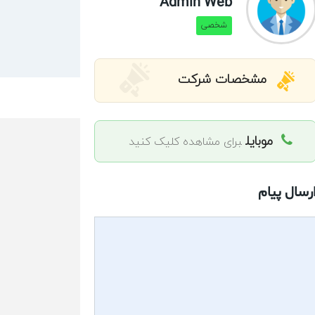
Admin Web
شخصی
مشخصات شرکت
موبایل
برای مشاهده کلیک کنید
رسال پیام