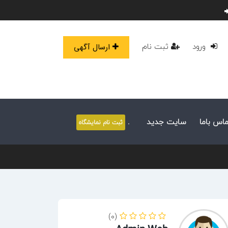
ورود
ثبت نام
ارسال آگهی
ماس باما
سایت جدید
.
ثبت نام نمایشگاه
(0)