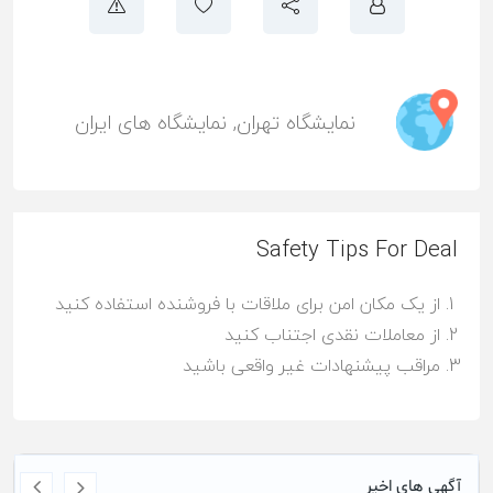
نمایشگاه تهران
,
نمایشگاه های ایران
Safety Tips For Deal
از یک مکان امن برای ملاقات با فروشنده استفاده کنید
از معاملات نقدی اجتناب کنید
مراقب پیشنهادات غیر واقعی باشید
آگهی های اخیر