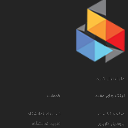
ما را دنبال کنید
لینک های مفید
خدمات
صفحه نخست
ثبت نام نمایشگاه
پروفایل کاربری
تقویم نمایشگاه