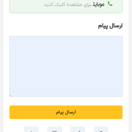
موبایل
برای مشاهده کلیک کنید
ارسال پیام
ارسال پیام