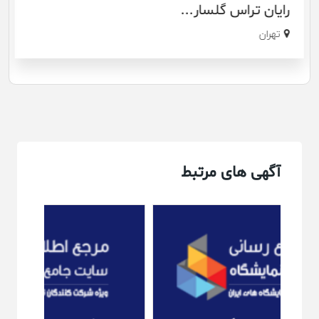
رایان تراس گلسار...
تهران
آگهی های مرتبط