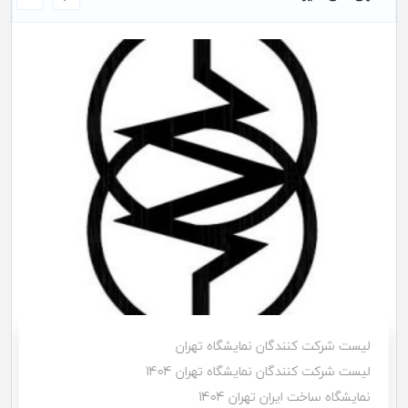
لیست شرکت کنندگان نمایشگاه تهران
لیست شرکت کنندگان نمایشگاه تهران 1404
نمایشگاه ساخت ایران تهران 1404