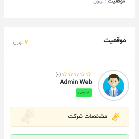
موقعیت
:
تهران
موقعیت
تهران
(0)
Admin Web
شخصی
مشخصات شرکت