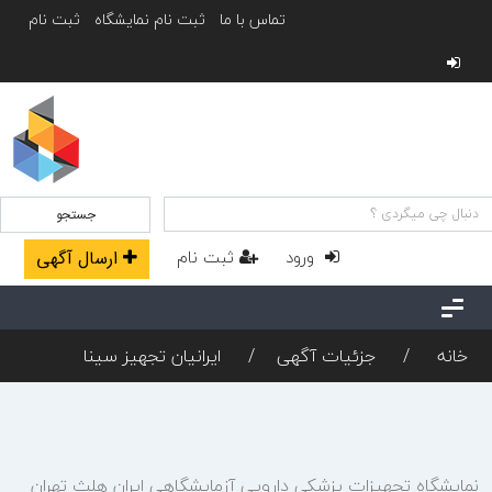
تماس با ما
ثبت نام نمایشگاه
ثبت نام
جستجو
ورود
ثبت نام
ارسال آگهی
خانه
جزئیات آگهی
ایرانیان تجهیز سینا
نمایشگاه تجهیزات پزشکی دارویی آزمایشگاهی ایران هلث تهران