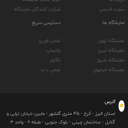
سایت قدیمی
شرکت کنندگان نمایشگاه
نمایشگاه ها
دسترسی سریع
نمایشگاه تهران
تماس فوری
نمایشگاه تبریز
واتساپ
نمایشگاه شیراز
تلگرام
نمایشگاه اصفهان
تماس با ما
آدرس
استان البرز - کرج - ۴۵ متری گلشهر - مابین خیابان ترابی و
گلایل - ساختمان چینی - بلوک جنوبی - طبقه ۲ - واحد ۳