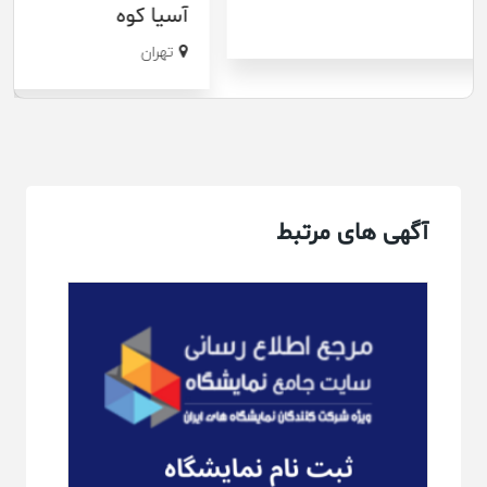
آسیا کوه
تهران
آگهی های مرتبط