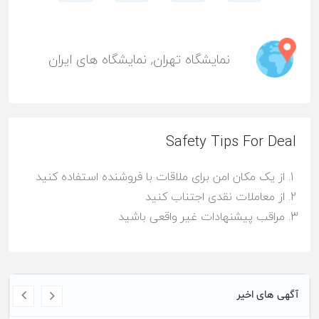
نمایشگاه تهران
,
نمایشگاه های ایران
Safety Tips For Deal
از یک مکان امن برای ملاقات با فروشنده استفاده کنید
از معاملات نقدی اجتناب کنید
مراقب پیشنهادات غیر واقعی باشید
آگهی های اخیر