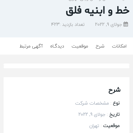
خط و ابنیه فلق
جولای 9, 2022
تعداد بازدید :
423
امکانات
شرح
موقعیت
دیدگـاه
آگهی مرتبط
شرح
نوع
:
مشخصات شرکت
تاریخ
:
جولای 9, 2022
موقعیت
:
تهران