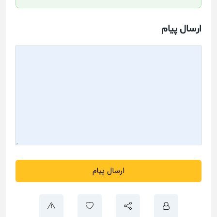
ارسال پیام
ارسال پیام