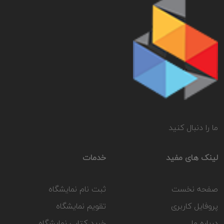
ما را دنبال کنید
لینک های مفید
خدمات
صفحه نخست
ثبت نام نمایشگاه
پروفایل کاربری
تقویم نمایشگاه
درباره ما
خرید کتاب نمایشگاه