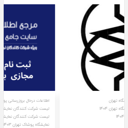
اطلاعات درحال بروزرسانی پوشاک
لیست شرکت کنندگان نمایشگاه تهران
لیست شرکت کنندگان نمایشگاه تهران 1403
نمایشگاه پوشاک تهران 1403