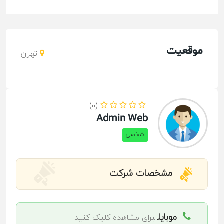
موقعیت
تهران
(0)
Admin Web
شخصی
مشخصات شرکت
موبایل
برای مشاهده کلیک کنید