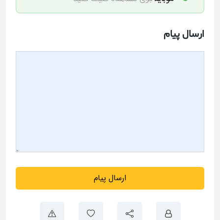
ارسال پیام
ارسال پیام