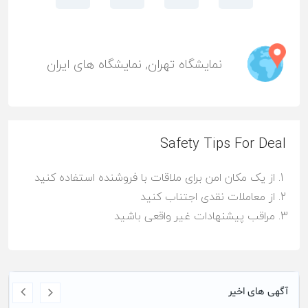
نمایشگاه تهران
,
نمایشگاه های ایران
Safety Tips For Deal
از یک مکان امن برای ملاقات با فروشنده استفاده کنید
از معاملات نقدی اجتناب کنید
مراقب پیشنهادات غیر واقعی باشید
آگهی های اخیر