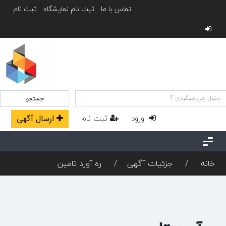
تماس با ما
ثبت نام نمایشگاه
ثبت نام
جستجو
ورود
ثبت نام
ارسال آگهی
خانه
جزئیات آگهی
ره آورد تامین