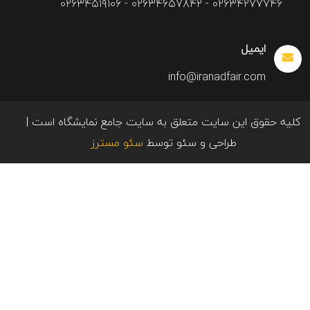
۰۲۶۳۴۲۷۷۷۴۶ - ۰۲۶۳۴۶۵۷۸۴۲ - ۰۲۶۳۴۵۱۹۱۰۶
ایمیل
info@iranadfair.com
کلیه حقوق این سایت متعلق به سایت جامع نمایشگاه است |
طراحی و سئو توسط
سئو مسترز