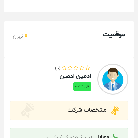
موقعیت
تهران
(0)
ادمین ادمین
فروشنده
مشخصات شرکت
موبایل
برای مشاهده کلیک کنید