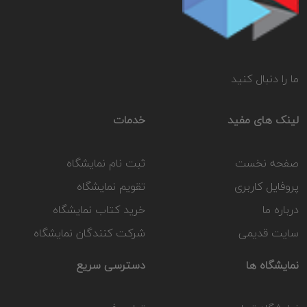
ما را دنبال کنید
لینک های مفید
خدمات
صفحه نخست
ثبت نام نمایشگاه
پروفایل کاربری
تقویم نمایشگاه
درباره ما
خرید کتاب نمایشگاه
سایت قدیمی
شرکت کنندگان نمایشگاه
نمایشگاه ها
دسترسی سریع