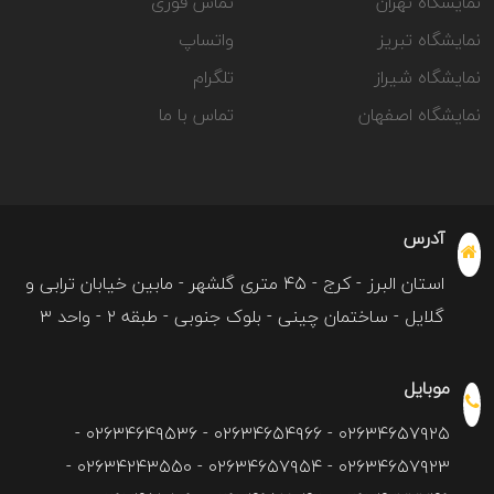
نمایشگاه تهران
تماس فوری
نمایشگاه تبریز
واتساپ
نمایشگاه شیراز
تلگرام
نمایشگاه اصفهان
تماس با ما
آدرس
استان البرز - کرج - ۴۵ متری گلشهر - مابین خیابان ترابی و
گلایل - ساختمان چینی - بلوک جنوبی - طبقه ۲ - واحد ۳
موبایل
۰۲۶۳۴۶۵۷۹۲۵ - ۰۲۶۳۴۶۵۴۹۶۶ - ۰۲۶۳۴۶۴۹۵۳۶ -
۰۲۶۳۴۶۵۷۹۲۳ - ۰۲۶۳۴۶۵۷۹۵۴ - ۰۲۶۳۴۲۴۳۵۵۰ -