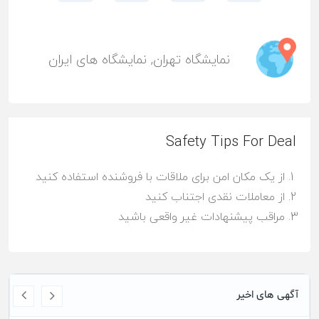
نمایشگاه تهران
,
نمایشگاه های ایران
Safety Tips For Deal
از یک مکان امن برای ملاقات با فروشنده استفاده کنید
از معاملات نقدی اجتناب کنید
مراقب پیشنهادات غیر واقعی باشید
آگهی های اخیر