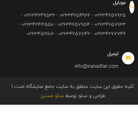
موبایل
۰۲۶۳۴۶۵۷۹۲۵ - ۰۲۶۳۴۶۵۴۹۶۶ - ۰۲۶۳۴۶۴۹۵۳۶ -
۰۲۶۳۴۶۵۷۹۲۳ - ۰۲۶۳۴۶۵۷۹۵۴ - ۰۲۶۳۴۲۴۳۵۵۰ -
۰۲۶۳۴۲۷۷۷۴۶ - ۰۲۶۳۴۶۵۷۸۴۲ - ۰۲۶۳۴۵۱۹۱۰۶
ایمیل
info@iranadfair.com
کلیه حقوق این سایت متعلق به سایت جامع نمایشگاه است |
طراحی و سئو توسط
سئو مسترز