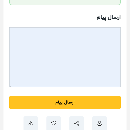
ارسال پیام
ارسال پیام