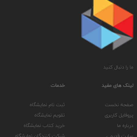
ما را دنبال کنید
لینک های مفید
خدمات
صفحه نخست
ثبت نام نمایشگاه
پروفایل کاربری
تقویم نمایشگاه
درباره ما
خرید کتاب نمایشگاه
سایت قدیمی
شرکت کنندگان نمایشگاه