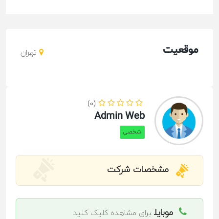
موقعیت
تهران
(0)
Admin Web
شخصی
مشخصات شرکت
موبایل
برای مشاهده کلیک کنید