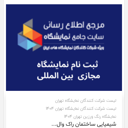
لیست شرکت کنندگان نمایشگاه تهران
لیست شرکت کنندگان نمایشگاه تهران 1404
نمایشگاه ساخت ایران تهران 1404
رایان تراس گلسار...