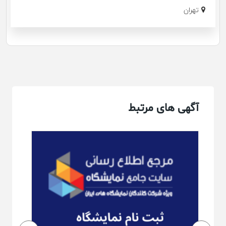
تهران
آگهی های مرتبط