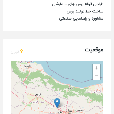
طراحی انواع برس های سفارشی
ساخت خط تولید برس
مشاوره و راهنمایی صنعتی
موقعیت
تهران
+
−