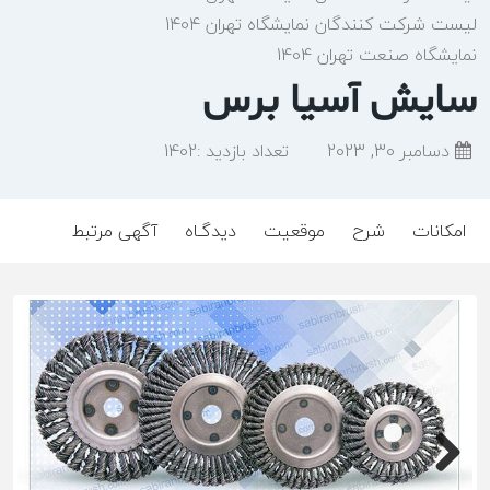
لیست شرکت کنندگان نمایشگاه تهران 1404
نمایشگاه صنعت تهران 1404
سایش آسیا برس
دسامبر 30, 2023
تعداد بازدید :
1402
امکانات
شرح
موقعیت
دیدگـاه
آگهی مرتبط