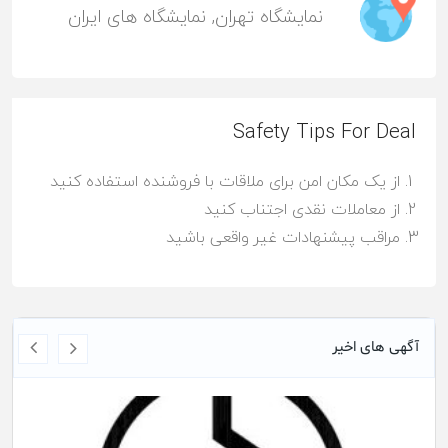
نمایشگاه تهران
,
نمایشگاه های ایران
Safety Tips For Deal
از یک مکان امن برای ملاقات با فروشنده استفاده کنید
از معاملات نقدی اجتناب کنید
مراقب پیشنهادات غیر واقعی باشید
آگهی های اخیر