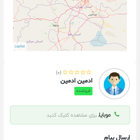
Leaflet
(0)
ادمین ادمین
فروشنده
موبایل
برای مشاهده کلیک کنید
ارسال پیام