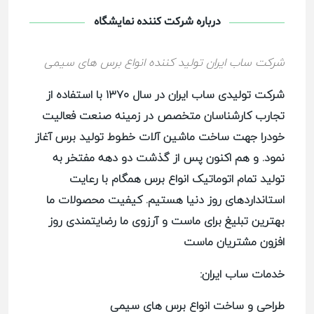
درباره شرکت کننده نمایشگاه
شرکت ساب ایران تولید کننده انواع برس های سیمی
شرکت تولیدی ساب ایران در سال ۱۳۷۰ با استفاده از
تجارب کارشناسان متخصص در زمینه صنعت فعالیت
خودرا جهت ساخت ماشین آلات خطوط تولید برس آغاز
نمود. و هم اکنون پس از گذشت دو دهه مفتخر به
تولید تمام اتوماتیک انواع برس همگام با رعایت
استانداردهای روز دنیا هستیم. کیفیت محصولات ما
بهترین تبلیغ برای ماست و آرزوی ما رضایتمندی روز
افزون مشتریان ماست
خدمات ساب ایران
:
طراحی و ساخت انواع برس های سیمی