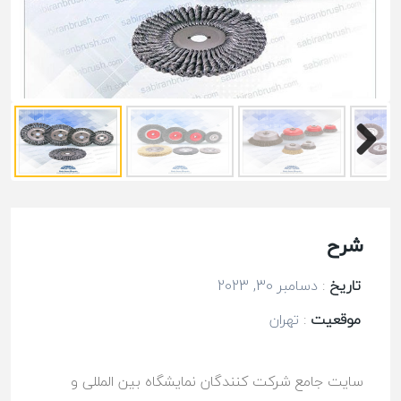
شرح
تاریخ
:
دسامبر 30, 2023
موقعیت
:
تهران
سایت جامع شرکت کنندگان نمایشگاه بین المللی و