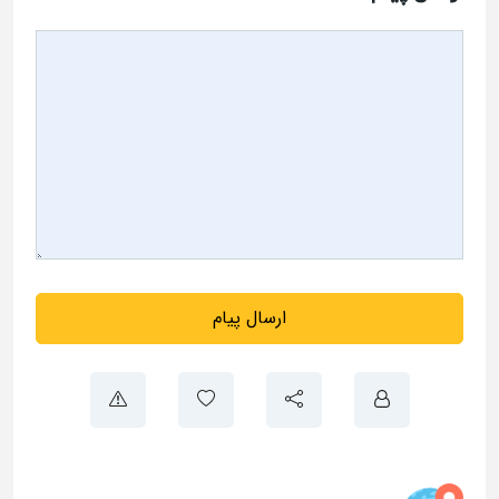
ارسال پیام