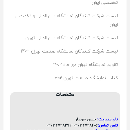
تخصصی ایران
لیست شرکت کنندگان نمایشگاه بین المللی و تخصصی
ایران
لیست شرکت کنندگان نمایشگاه بین المللی تهران
لیست شرکت کنندگان نمایشگاه صنعت تهران ۱۴۰۲
تقویم نمایشگاه تهران دی ماه ۱۴۰۲
کتاب نمایشگاه صنعت تهران ۱۴۰۲
مشخصات
نام مدیریت:
حسن جویبار
تلفن تماس:
۰۲۶۳۴۷۲۸۴۰۶
–
۰۲۶۳۴۷۲۸۲۹۱