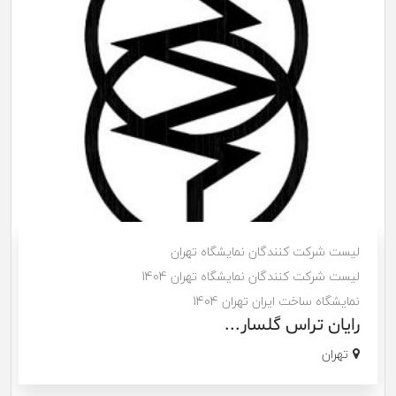
لیست شرکت کنندگان نمایشگاه تهران
لیست شرکت کنندگان نمایشگاه تهران 1404
نمایشگاه ساخت ایران تهران 1404
رایان تراس گلسار...
تهران