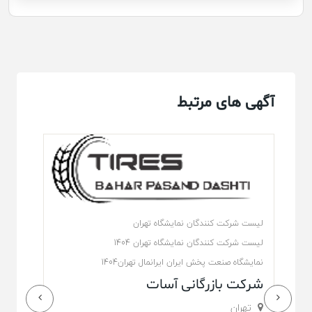
آگهی های مرتبط
لیست شرکت کنندگان نمایشگاه تهران
لیست شرکت کنندگان نمایشگاه تهران 1404
نمایشگاه صنعت پخش ایران ایرانمال تهران1404
شرکت بازرگانی آسات
تهران