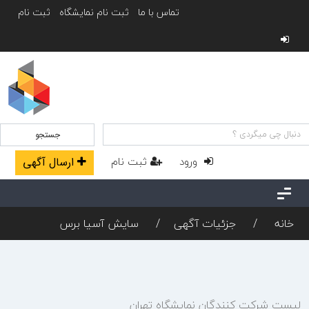
تماس با ما
ثبت نام نمایشگاه
ثبت نام
جستجو
ورود
ثبت نام
ارسال آگهی
خانه
جزئیات آگهی
سایش آسیا برس
لیست شرکت کنندگان نمایشگاه تهران