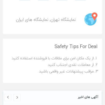
نمایشگاه تهران
,
نمایشگاه های ایران
Safety Tips For Deal
از یک مکان امن برای ملاقات با فروشنده استفاده کنید
از معاملات نقدی اجتناب کنید
مراقب پیشنهادات غیر واقعی باشید
آگهی های اخیر