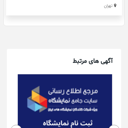
تهران
آگهی های مرتبط