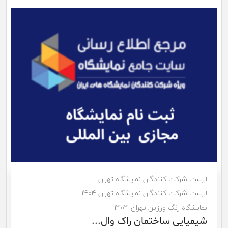
لیست شرکت کنندگان نمایشگاه تهران
لیست شرکت کنندگان نمایشگاه تهران 1404
نمایشگاه رنگ ورزین تهران 1404
شیمیایی ساختمان راک وال...