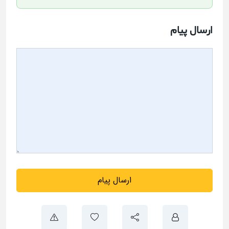
ارسال پیام
ارسال پیام