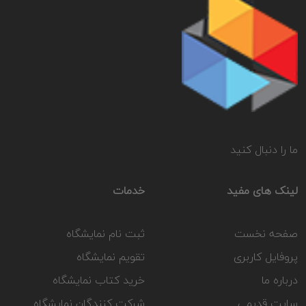
ما را دنبال کنید
لینک های مفید
خدمات
صفحه نخست
ثبت نام نمایشگاه
پروفایل کاربری
تقویم نمایشگاه
درباره ما
خرید کتاب نمایشگاه
سایت قدیمی
شرکت کنندگان نمایشگاه