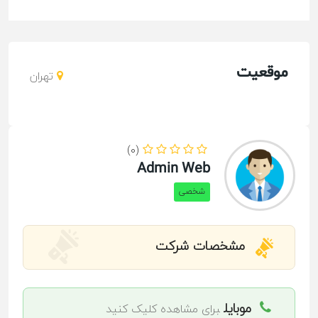
موقعیت
تهران
(0)
Admin Web
شخصی
مشخصات شرکت
موبایل
برای مشاهده کلیک کنید