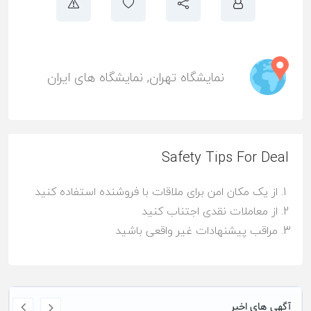
نمایشگاه تهران
,
نمایشگاه های ایران
Safety Tips For Deal
از یک مکان امن برای ملاقات با فروشنده استفاده کنید
از معاملات نقدی اجتناب کنید
مراقب پیشنهادات غیر واقعی باشید
آگهی های اخیر