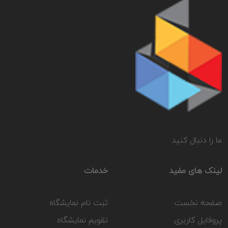
ما را دنبال کنید
لینک های مفید
خدمات
صفحه نخست
ثبت نام نمایشگاه
پروفایل کاربری
تقویم نمایشگاه