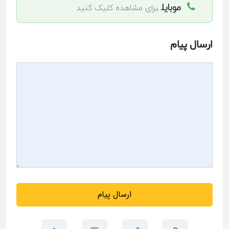
موبایل
برای مشاهده کلیک کنید
ارسال پیام
ارسال پیام