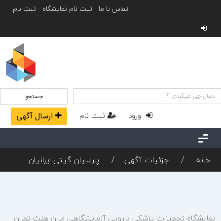
تماس با ما
ثبت نام نمایشگاه
ثبت نام
جستجو
ورود
ثبت نام
ارسال آگهی
خانه
جزئیات آگهی
پارسیان گیتی ایرانیان
نمایشگاه تجهیزات پزشکی دارویی آزمایشگاهی ایران هلث تهران