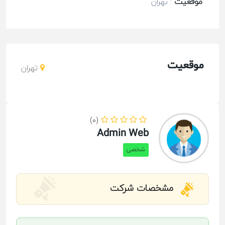
موقعیت
:
تهران
موقعیت
تهران
(0)
Admin Web
شخصی
مشخصات شرکت