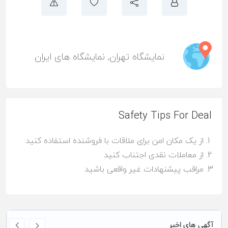
نمایشگاه تهران
,
نمایشگاه های ایران
Safety Tips For Deal
از یک مکان امن برای ملاقات با فروشنده استفاده کنید
از معاملات نقدی اجتناب کنید
مراقب پیشنهادات غیر واقعی باشید
آگهی های اخیر