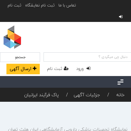
تماس با ما
ثبت نام نمایشگاه
ثبت نام
جستجو
ورود
ثبت نام
ارسال آگهی
خانه
جزئیات آگهی
پاک فرآیند ایرانیان
نمایشگاه تجهیزات پزشکی دارویی آزمایشگاهی ایران هلث تهران