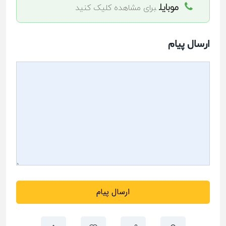
موبایل
برای مشاهده کلیک کنید
ارسال پیام
ارسال پیام