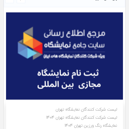
لیست شرکت کنندگان نمایشگاه تهران
لیست شرکت کنندگان نمایشگاه تهران 1404
نمایشگاه رنگ ورزین تهران 1404