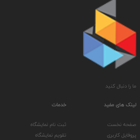
ما را دنبال کنید
لینک های مفید
خدمات
صفحه نخست
ثبت نام نمایشگاه
پروفایل کاربری
تقویم نمایشگاه