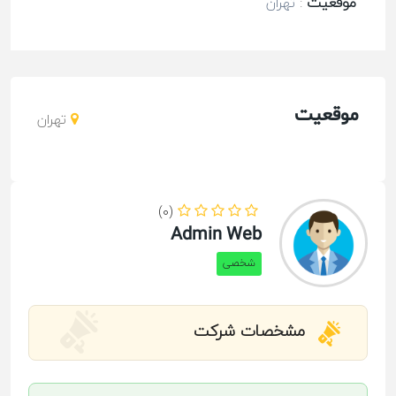
موقعیت
:
تهران
موقعیت
تهران
(0)
Admin Web
شخصی
مشخصات شرکت