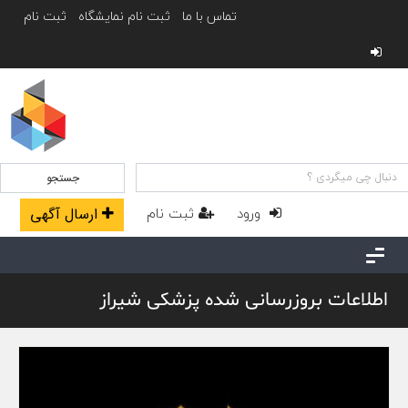
تماس با ما
ثبت نام نمایشگاه
ثبت نام
جستجو
ورود
ثبت نام
ارسال آگهی
اطلاعات بروزرسانی شده پزشکی شیراز