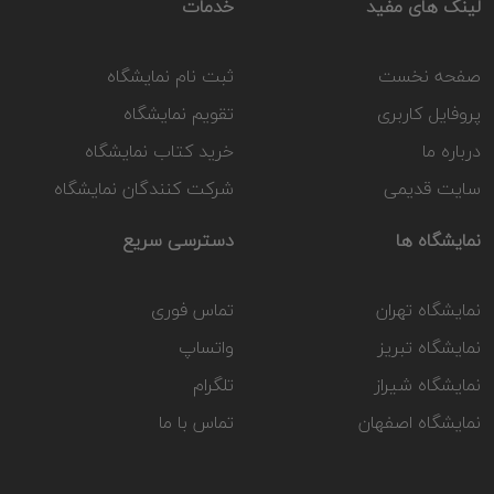
لینک های مفید
خدمات
صفحه نخست
ثبت نام نمایشگاه
پروفایل کاربری
تقویم نمایشگاه
درباره ما
خرید کتاب نمایشگاه
سایت قدیمی
شرکت کنندگان نمایشگاه
نمایشگاه ها
دسترسی سریع
نمایشگاه تهران
تماس فوری
نمایشگاه تبریز
واتساپ
نمایشگاه شیراز
تلگرام
نمایشگاه اصفهان
تماس با ما