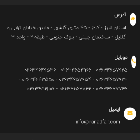
آدرس
استان البرز - کرج - ۴۵ متری گلشهر - مابین خیابان ترابی و
گلایل - ساختمان چینی - بلوک جنوبی - طبقه ۲ - واحد ۳
موبایل
۰۲۶۳۴۶۵۷۹۲۵ - ۰۲۶۳۴۶۵۴۹۶۶ - ۰۲۶۳۴۶۴۹۵۳۶ -
۰۲۶۳۴۶۵۷۹۲۳ - ۰۲۶۳۴۶۵۷۹۵۴ - ۰۲۶۳۴۲۴۳۵۵۰ -
۰۲۶۳۴۲۷۷۷۴۶ - ۰۲۶۳۴۶۵۷۸۴۲ - ۰۲۶۳۴۵۱۹۱۰۶
ایمیل
info@iranadfair.com