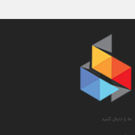
ما را دنبال کنید