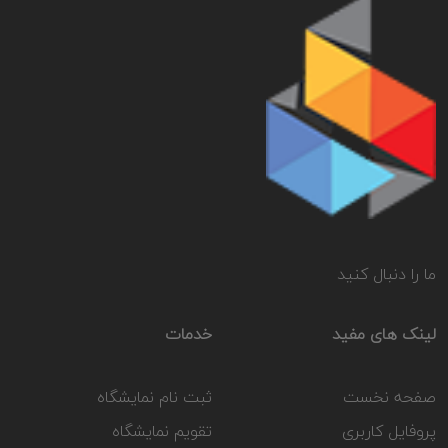
ما را دنبال کنید
لینک های مفید
خدمات
صفحه نخست
ثبت نام نمایشگاه
پروفایل کاربری
تقویم نمایشگاه