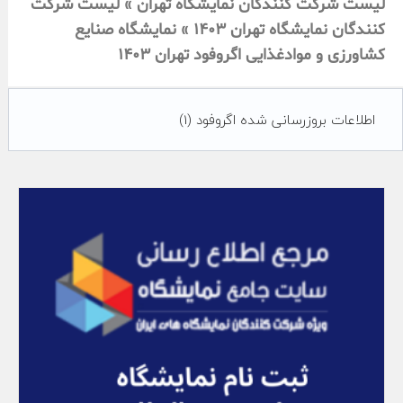
لیست شرکت کنندگان نمایشگاه تهران » لیست شرکت
کنندگان نمایشگاه تهران 1403 » نمایشگاه صنایع
کشاورزی و موادغذایی اگروفود تهران 1403
اطلاعات بروزرسانی شده اگروفود
(1)