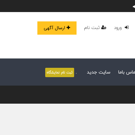
ورود
ثبت نام
ارسال آگهی
ماس باما
سایت جدید
.
ثبت نام نمایشگاه