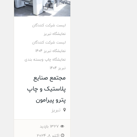
لیست شرکت کنندگان
نمایشگاه تبریز
لیست شرکت کنندگان
نمایشگاه تبریز 1404
نمایشگاه چاپ وبسته بندی
تبریز 1404
مجتمع صنایع
پلاستیک و چاپ
پترو پیرامون
تبریز
1327 بازدید
اکتبر 8, 2024