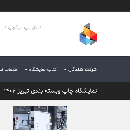
شرکت کنندگان
کتاب نمایشگاه
خدمات نم
نمایشگاه چاپ وبسته بندی تبریز 1404